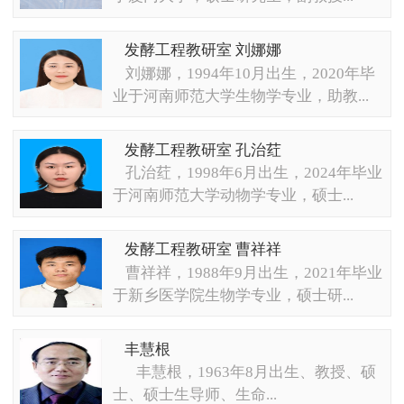
发酵工程教研室 刘娜娜
刘娜娜，1994年10月出生，2020年毕
业于河南师范大学生物学专业，助教...
发酵工程教研室 孔治荭
孔治荭，1998年6月出生，2024年毕业
于河南师范大学动物学专业，硕士...
发酵工程教研室 曹祥祥
曹祥祥，1988年9月出生，2021年毕业
于新乡医学院生物学专业，硕士研...
丰慧根
丰慧根，1963年8月出生、教授、硕
士、硕士生导师、生命...