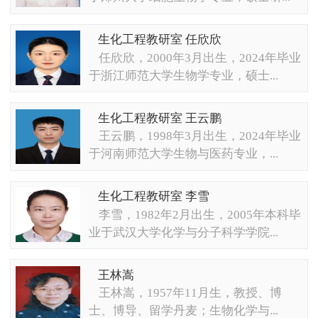
生化工程教研室 任欣欣
任欣欣，2000年3月出生，2024年毕业
于浙江师范大学生物学专业，硕士...
生化工程教研室 王云鹏
王云鹏，1998年3月出生，2024年毕业
于河南师范大学生物与医药专业，...
生化工程教研室 李雪
李雪，1982年2月出生，2005年本科毕
业于武汉大学化学与分子科学学院...
王林嵩
王林嵩，1957年11月生，教授、博
士、博导、留学丹麦；生物化学与...