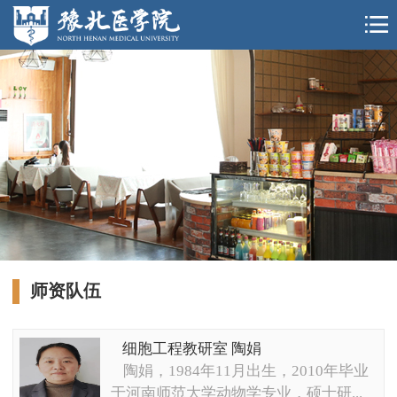
师资队伍
细胞工程教研室 陶娟
陶娟，1984年11月出生，2010年毕业
于河南师范大学动物学专业，硕士研...