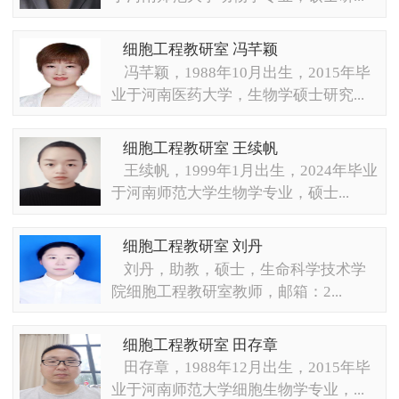
细胞工程教研室 冯芊颖
冯芊颖，1988年10月出生，2015年毕
业于河南医药大学，生物学硕士研究...
细胞工程教研室 王续帆
王续帆，1999年1月出生，2024年毕业
于河南师范大学生物学专业，硕士...
细胞工程教研室 刘丹
刘丹，助教，硕士，生命科学技术学
院细胞工程教研室教师，邮箱：2...
细胞工程教研室 田存章
田存章，1988年12月出生，2015年毕
业于河南师范大学细胞生物学专业，...