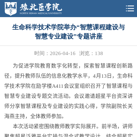
生命科学技术学院举办“智慧课程建设与
智慧专业建设”专题讲座
时间：2026-04-16
浏览：
138
为促进学院教育数字化转型，探索智慧课程创新路
径，提升教师队伍的信息化教学水平，
4
月
13
日，生命科
学技术学院在励学楼
A411
会议室组织召开了智慧课程与
智慧专业建设专题交流活动。会议邀请超星平台资深讲
师分享智慧课程及专业建设的实践心得，学院副院长关
海燕主持，全体教师参加。
本次活动紧密围绕教师教学实际展开。前半场，讲师
聚焦超星泛雅平台实操与混合式教学设计，结合超星实