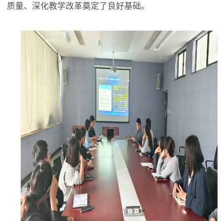
质量、深化教学改革奠定了良好基础。