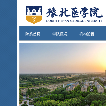
院系首页
学院概况
机构设置