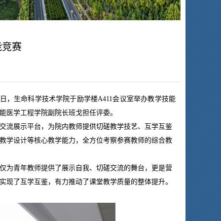
能竞赛
21日，生命科学技术学院于励学楼A411会议室举办教学技能
能医学工程学院副院长班戈担任评委。
学交流展示平台，为院内教师提供切磋教学技艺、互学互鉴
教学设计等核心教学能力，全方位考察参赛教师的综合教
仅为青年教师提供了展示自我、切磋交流的舞台，更是营
实现了互学互鉴，有力推动了课堂教学质量的整体提升。