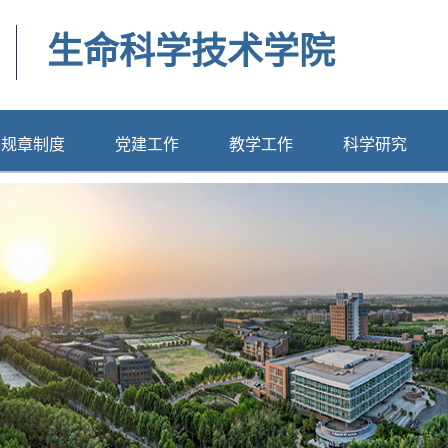
生命科学技术学院
规章制度
党建工作
教学工作
科学研究