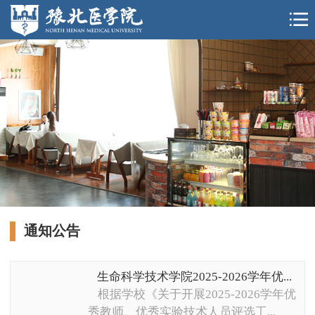
通知公告
生命科学技术学院2025-2026学年优...
根据学校《关于开展2025-2026学年优
秀教师、优秀实验技术人员评选工...