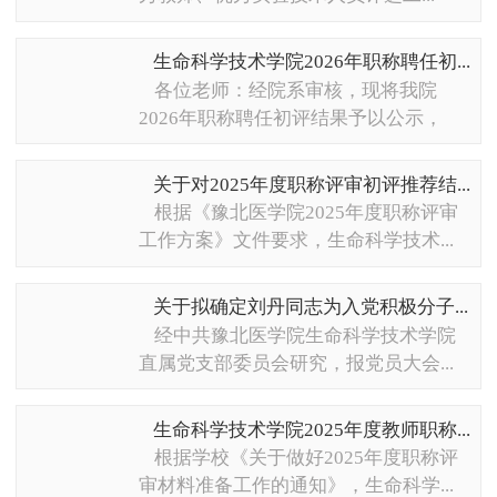
生命科学技术学院2026年职称聘任初...
各位老师：经院系审核，现将我院
2026年职称聘任初评结果予以公示，
有...
关于对2025年度职称评审初评推荐结...
根据《豫北医学院2025年度职称评审
工作方案》文件要求，生命科学技术...
关于拟确定刘丹同志为入党积极分子...
经中共豫北医学院生命科学技术学院
直属党支部委员会研究，报党员大会...
生命科学技术学院2025年度教师职称...
根据学校《关于做好2025年度职称评
审材料准备工作的通知》，生命科学...